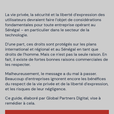
La vie privée, la sécurité et la liberté d’expression des
utilisateurs devraient faire l’objet de considérations
fondamentales pour toute entreprise opérant au
Sénégal – en particulier dans le secteur de la
technologie.
D’une part, ces droits sont protégés sur les plans
international et régional et au Sénégal en tant que
droits de l’homme. Mais ce n’est pas la seule raison. En
fait, il existe de fortes bonnes raisons commerciales de
les respecter.
Malheureusement, le message a du mal à passer.
Beaucoup d’entreprises ignorent encore les bénéfices
du respect de la vie privée et de la liberté d’expression,
et les risques de leur négligence.
Ce guide, élaboré par Global Partners Digital, vise à
remédier à cela.