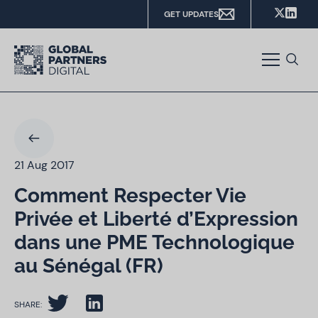
GET UPDATES
21 Aug 2017
Comment Respecter Vie
Privée et Liberté d’Expression
dans une PME Technologique
au Sénégal (FR)
SHARE: