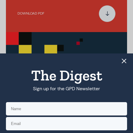
DOWNLOAD PDF
The Digest
Sign up for the GPD Newsletter