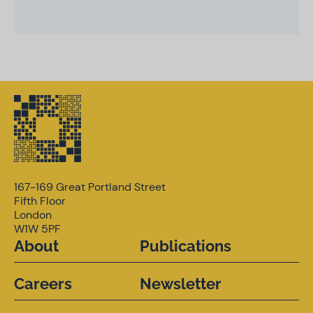
167-169 Great Portland Street
Fifth Floor
London
W1W 5PF
About
Publications
Careers
Newsletter